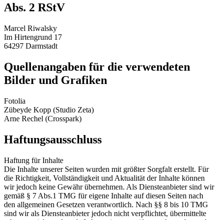
Abs. 2 RStV
Marcel Riwalsky
Im Hirtengrund 17
64297 Darmstadt
Quellenangaben für die verwendeten
Bilder und Grafiken
Fotolia
Zübeyde Kopp (Studio Zeta)
Arne Rechel (Crosspark)
Haftungsausschluss
Haftung für Inhalte
Die Inhalte unserer Seiten wurden mit größter Sorgfalt erstellt. Für
die Richtigkeit, Vollständigkeit und Aktualität der Inhalte können
wir jedoch keine Gewähr übernehmen. Als Diensteanbieter sind wir
gemäß § 7 Abs.1 TMG für eigene Inhalte auf diesen Seiten nach
den allgemeinen Gesetzen verantwortlich. Nach §§ 8 bis 10 TMG
sind wir als Diensteanbieter jedoch nicht verpflichtet, übermittelte