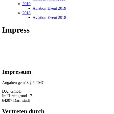
2019
Aviation-Event 2019
2018
Aviation-Event 2018
Impress
Impressum
Angaben gemäß § 5 TMG
DA! GmbH
Im Hirtengrund 17
64297 Darmstadt
Vertreten durch