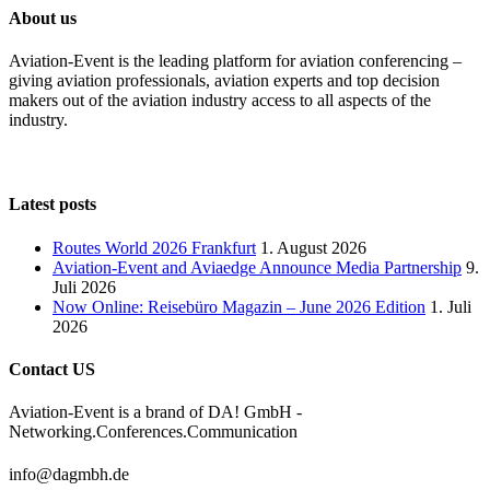
About us
Aviation-Event is the leading platform for aviation conferencing –
giving aviation professionals, aviation experts and top decision
makers out of the aviation industry access to all aspects of the
industry.
Latest posts
Routes World 2026 Frankfurt
1. August 2026
Aviation-Event and Aviaedge Announce Media Partnership
9.
Juli 2026
Now Online: Reisebüro Magazin – June 2026 Edition
1. Juli
2026
Contact US
Aviation-Event is a brand of DA! GmbH -
Networking.Conferences.Communication
info@dagmbh.de