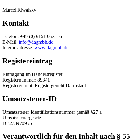
Marcel Riwalsky
Kontakt
Telefon: +49 (0) 6151 953116
E-Mail:
info@dagmbh.de
Internetadresse:
www.dagmbh.de
Registereintrag
Eintragung im Handelsregister
Registernummer: 89341
Registergericht: Registergericht Darmstadt
Umsatzsteuer-ID
Umsatzsteuer-Identifikationsnummer gemäß §27 a
Umsatzsteuergesetz
DE273970955
Verantwortlich für den Inhalt nach § 55